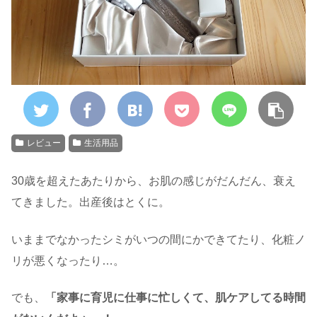
レビュー
生活用品
30歳を超えたあたりから、お肌の感じがだんだん、衰え
てきました。出産後はとくに。
いままでなかったシミがいつの間にかできてたり、化粧ノ
リが悪くなったり…。
でも、
「家事に育児に仕事に忙しくて、肌ケアしてる時間