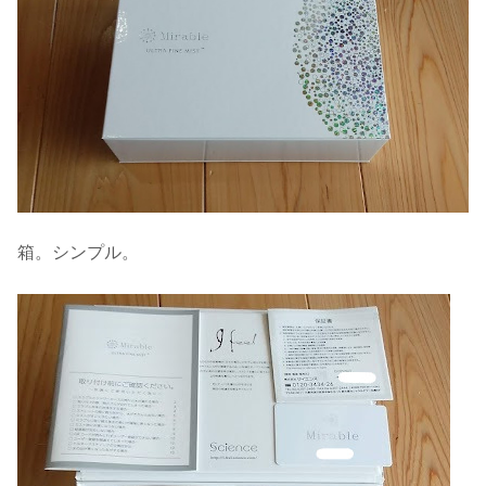
箱。シンプル。