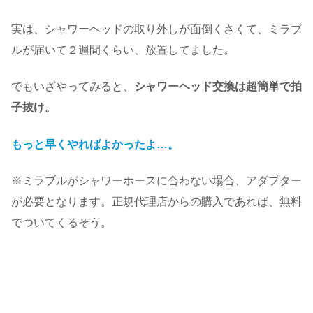
実は、シャワーヘッドの取り外しが面倒くさくて、ミラブ
ルが届いて２週間くらい、放置してました。
でもいざやってみると、
シャワーヘッド交換は超簡単で拍
子抜け。
もっと早くやればよかったよ…。
※ミラブルがシャワーホースに合わない場合、アダプター
が必要となります。正規代理店からの購入であれば、無料
でついてくるそう。