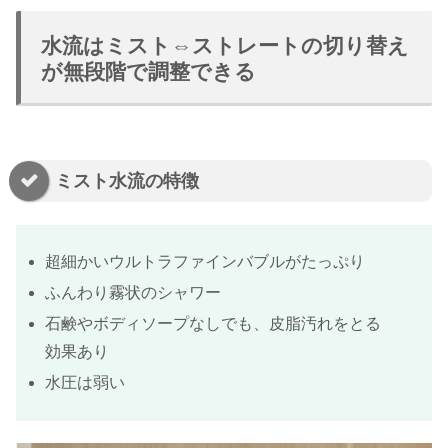
水流はミスト⇔ストレートの切り替え
が無段階で調整できる
ミスト水流の特徴
超細かいウルトラファインバブルがたっぷり
ふんわり霧状のシャワー
石鹸やボディソープなしでも、皮脂汚れをとる
効果あり
水圧は弱い