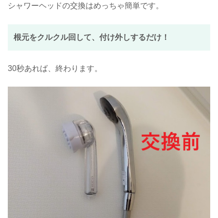
シャワーヘッドの交換はめっちゃ簡単です。
根元をクルクル回して、付け外しするだけ！
30秒あれば、終わります。