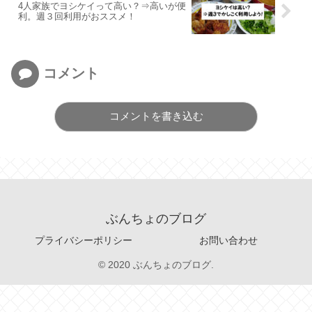
4人家族でヨシケイって高い？⇒高いが便
利。週３回利用がおススメ！
コメント
コメントを書き込む
ぶんちょのブログ
プライバシーポリシー
お問い合わせ
© 2020 ぶんちょのブログ.