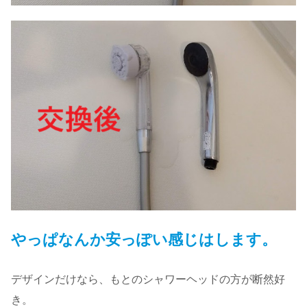
やっぱなんか安っぽい感じはします。
デザインだけなら、もとのシャワーヘッドの方が断然好
き。