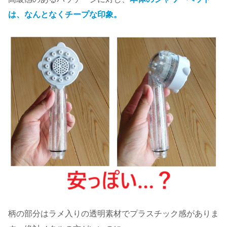
は、なんとなくチープな印象。
柄の部分はラメ入りの透明素材でプラスチック感がありま