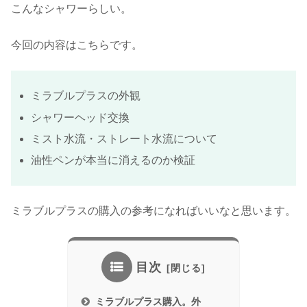
こんなシャワーらしい。
今回の内容はこちらです。
ミラブルプラスの外観
シャワーヘッド交換
ミスト水流・ストレート水流について
油性ペンが本当に消えるのか検証
ミラブルプラスの購入の参考になればいいなと思います。
目次
ミラブルプラス購入。外