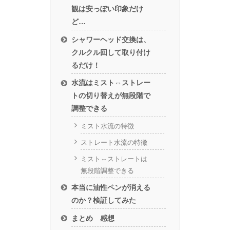
観は安っぽい印象だけ
ど…
シャワーヘッド交換は、
クルクル回して取り付け
るだけ！
水流はミスト⇔ストレー
トの切り替えが無段階で
調整できる
ミスト水流の特徴
ストレート水流の特徴
ミスト⇔ストレートは
無段階調整できる
本当に油性ペンが消える
のか？検証してみた
まとめ 感想