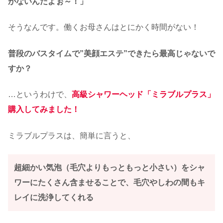
がないんだよぉ～！」
そうなんです。働くお母さんはとにかく時間がない！
普段のバスタイムで”美顔エステ”できたら最高じゃないで
すか？
…というわけで、
高級シャワーヘッド「ミラブルプラス」
購入してみました！
ミラブルプラスは、簡単に言うと、
超細かい気泡（毛穴よりもっともっと小さい）をシャ
ワーにたくさん含ませることで、毛穴やしわの間もキ
レイに洗浄してくれる