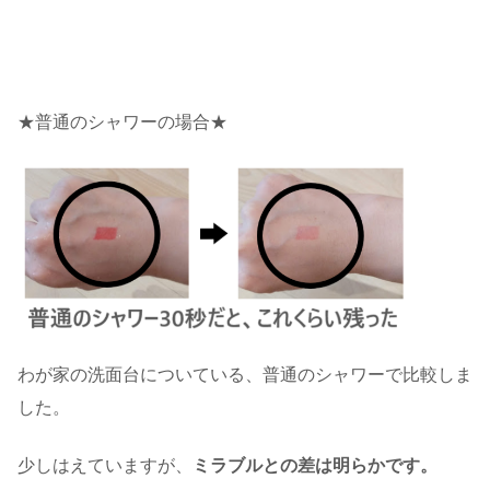
★普通のシャワーの場合★
わが家の洗面台についている、普通のシャワーで比較しま
した。
少しはえていますが、
ミラブルとの差は明らかです。