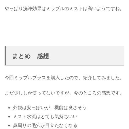
やっぱり洗浄効果はミラブルのミストは高いようですね。
まとめ 感想
今回ミラブルプラスを購入したので、紹介してみました。
まだ少ししか使ってないですが、今のところの感想です。
外観は安っぽいが、機能は良さそう
ミスト水流はとても気持ちいい
鼻周りの毛穴が目立たなくなる