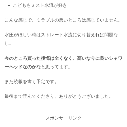
こどももミスト水流が好き
こんな感じで、ミラブルの悪いところは感じていません。
水圧がほしい時はストレート水流に切り替えれば問題な
し。
今のところ買った後悔は全くなく、高いなりに良いシャワ
ーヘッドなのかな
と思ってます。
また続報を書く予定です。
最後まで読んでくださり、ありがとうございました。
スポンサーリンク