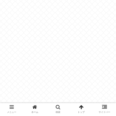
メニュー
ホーム
検索
トップ
サイドバー