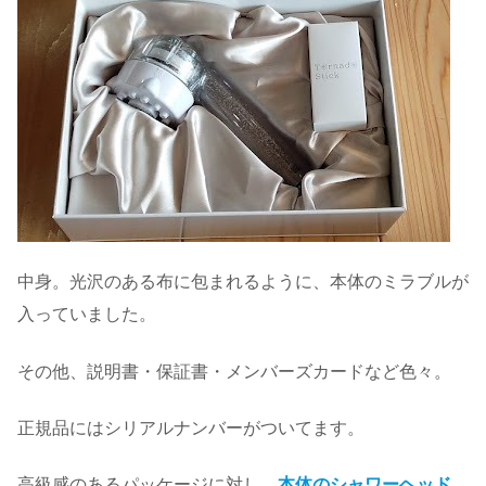
中身。光沢のある布に包まれるように、本体のミラブルが
入っていました。
その他、説明書・保証書・メンバーズカードなど色々。
正規品にはシリアルナンバーがついてます。
高級感のあるパッケージに対し、
本体のシャワーヘッド