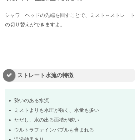
シャワーヘッドの先端を回すことで、ミスト⇔ストレート
の切り替えができますよ。
ストレート水流の特徴
勢いのある水流
ミストよりも水圧が強く、水量も多い
ただし、水の出る面積が狭い
ウルトラファインバブルも含まれる
温浴効果あり