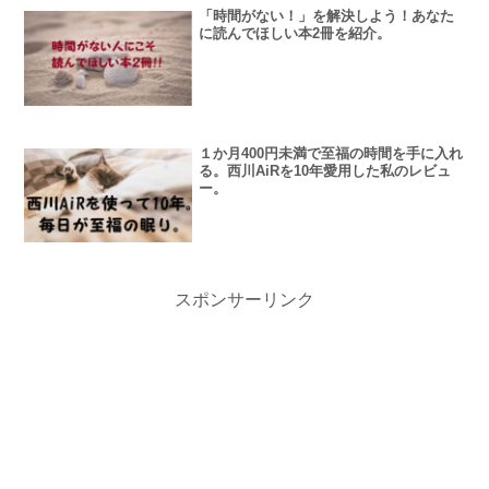
「時間がない！」を解決しよう！あなた
に読んでほしい本2冊を紹介。
１か月400円未満で至福の時間を手に入れ
る。西川AiRを10年愛用した私のレビュ
ー。
スポンサーリンク