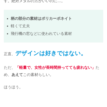
す。絶対メタルの方がいいのに…。
柄の部分の素材はポリカーボネイト
軽くて丈夫
飛行機の窓などに使われている素材
デザインは好きではない。
正直、
ただ、
「軽量で、女性が長時間持ってても疲れない」
た
め、
あえて
この素材らしい。
ほうほう。