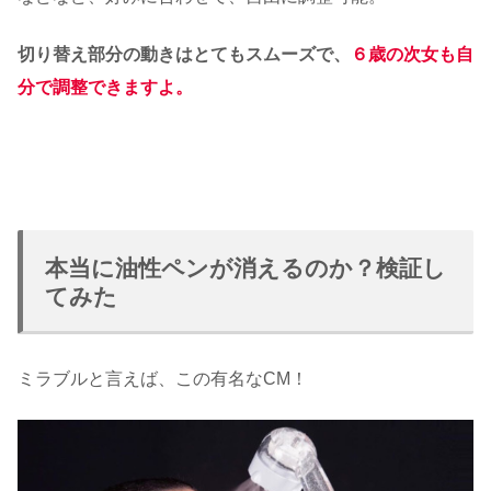
切り替え部分の動きはとてもスムーズで、
６歳の次女も自
分で調整できますよ。
本当に油性ペンが消えるのか？検証し
てみた
ミラブルと言えば、この有名なCM！