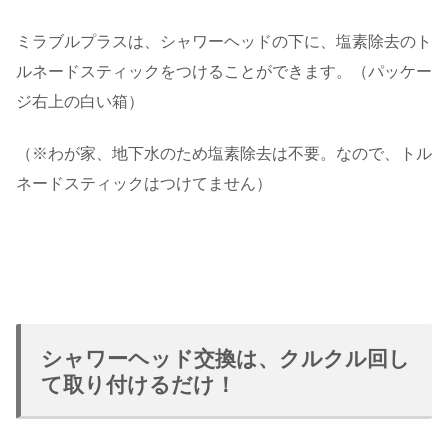
ミラブルプラスは、シャワーヘッドの下に、塩素除去のト
ルネードスティックをつけることができます。（パッケー
ジ右上の白い箱）
（※わが家、地下水のため塩素除去は不要。なので、トル
ネードスティックはつけてません）
シャワーヘッド交換は、クルクル回し
て取り付けるだけ！