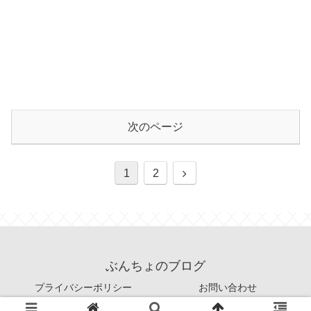
次のページ
1
2
ぶんちょのブログ
プライバシーポリシー
お問い合わせ