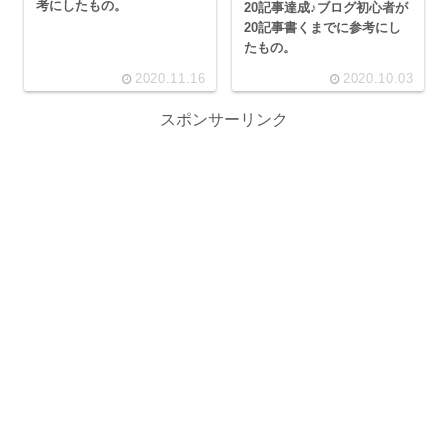
考にしたもの。
20記事達成♪ブログ初心者が
20記事書くまでに参考にし
たもの。
2020.11.16
2020.10.03
スポンサーリンク