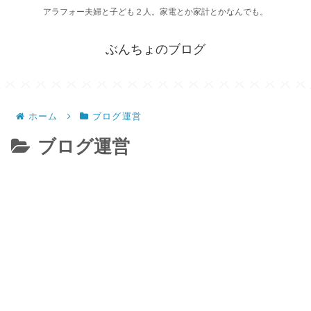
アラフォー夫婦と子ども２人。家電とか家計とかなんでも。
ぶんちょのブログ
ホーム
ブログ運営
ブログ運営