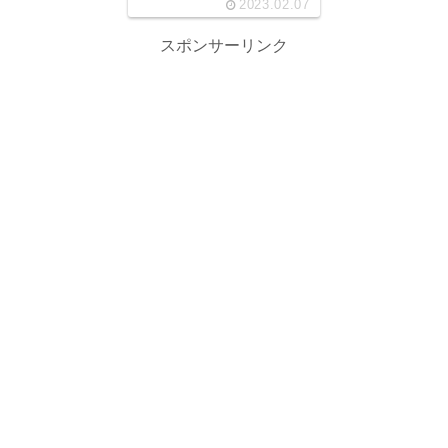
2023.02.07
スポンサーリンク