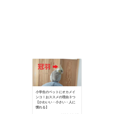
小学生のペットにオカメイ
ンコ！おススメの理由３つ
【かわいい・小さい・人に
慣れる】