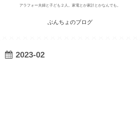
アラフォー夫婦と子ども２人。家電とか家計とかなんでも。
ぶんちょのブログ
2023-02