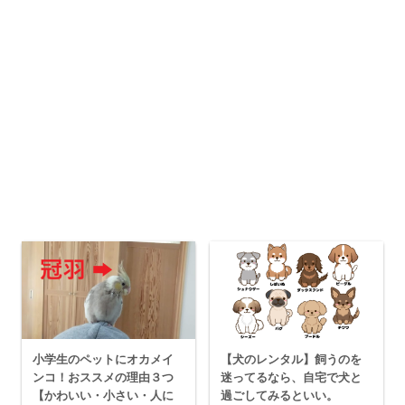
小学生のペットにオカメイ
【犬のレンタル】飼うのを
ンコ！おススメの理由３つ
迷ってるなら、自宅で犬と
【かわいい・小さい・人に
過ごしてみるといい。