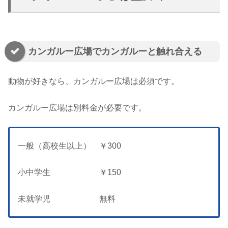
カンガルー広場でカンガルーと触れ合える
動物が好きなら、カンガルー広場は必須です。
カンガルー広場は別料金が必要です。
一般（高校生以上） ￥300
小中学生 ￥150
未就学児 無料