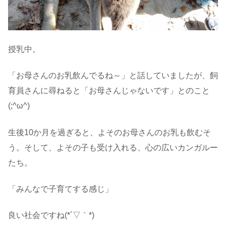
授乳中。
「お母さんのお乳飲んでるね～」と話していましたが、飼
育員さんに尋ねると「お母さんじゃないです」とのこと
(;^ω^)
生後10か月を過ぎると、よそのお母さんのお乳も飲むそ
う。そして、よその子も受け入れる、心の広いカンガルー
たち。
「みんなで子育てする感じ」
良い社会ですね(*´▽｀*)