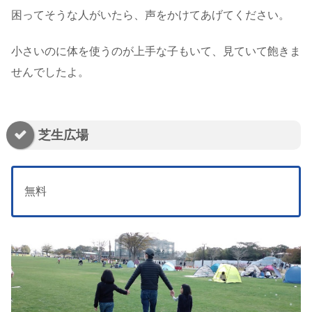
困ってそうな人がいたら、声をかけてあげてください。
小さいのに体を使うのが上手な子もいて、見ていて飽きま
せんでしたよ。
芝生広場
無料