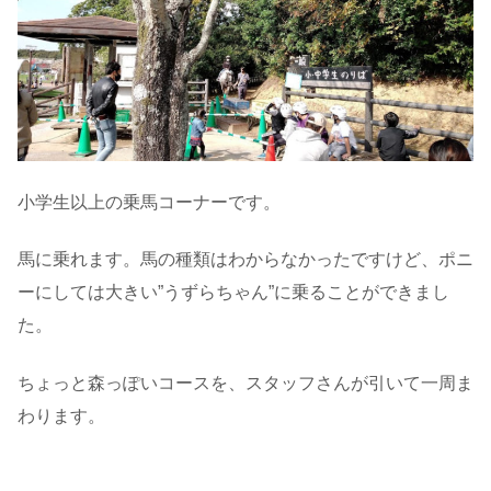
小学生以上の乗馬コーナーです。
馬に乗れます。馬の種類はわからなかったですけど、ポニ
ーにしては大きい”うずらちゃん”に乗ることができまし
た。
ちょっと森っぽいコースを、スタッフさんが引いて一周ま
わります。