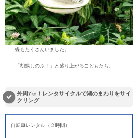
蝶もたくさんいました。
「胡蝶しのぶ！」と盛り上がるこどもたち。
外周7㎞！レンタサイクルで湖のまわりをサイ
クリング
自転車レンタル（２時間）