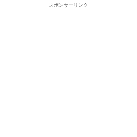
スポンサーリンク