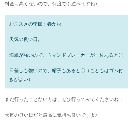
料金も高くないので、何度でも遊べますね♪
おススメの季節：春か秋
天気の良い日。
海風が強いので、ウィンドブレーカーが一枚あると〇
日差しも強いので、帽子もあると〇（こどもはゴム付
きがよい）
まだ行ったことない方は、ぜひ行ってみてくださいね！
天気の良い日だと最高に気持ち良いですよ♪