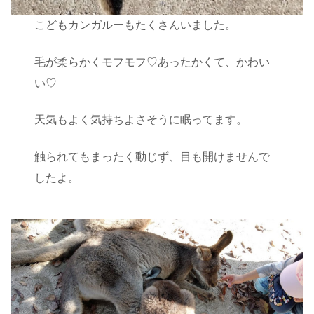
こどもカンガルーもたくさんいました。
毛が柔らかくモフモフ♡あったかくて、かわい
い♡
天気もよく気持ちよさそうに眠ってます。
触られてもまったく動じず、目も開けませんで
したよ。