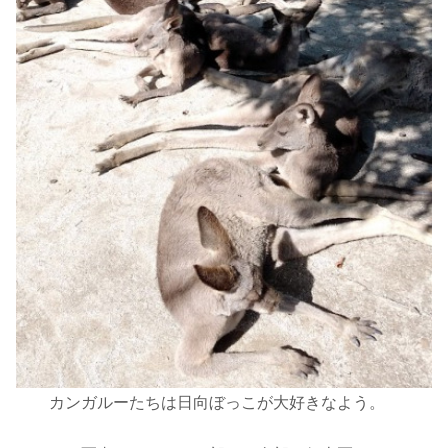
カンガルーたちは日向ぼっこが大好きなよう。