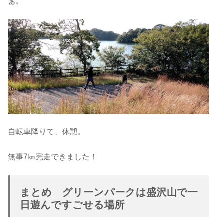
ぁ。
自転車降りて、休憩。
無事7㎞完走できました！
まとめ グリーンパークは盛沢山で一
日遊んですごせる場所