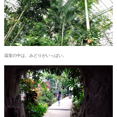
温室の中は、みどりがいっぱい。