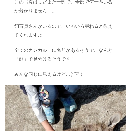
この写真はまだまだ一部で、全部で何十匹いる
か分かりません…。
飼育員さんがいるので、いろいろ尋ねると教え
てくれますよ。
全てのカンガルーに名前があるそうで、なんと
「顔」で見分けるそうです！
みんな同じに見えるけど…(*’▽’)