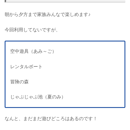
朝から夕方まで家族みんなで楽しめます♪
今回利用してないですが、
空中遊具（あみ～ご）
レンタルボート
冒険の森
じゃぶじゃぶ池（夏のみ）
なんと、まだまだ遊びどころはあるのです！