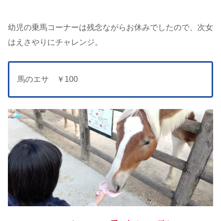
幼児の乗馬コーナーは残念ながらお休みでしたので、次女
はえさやりにチャレンジ。
馬のエサ ￥100