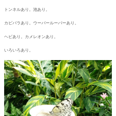
トンネルあり。池あり。
カピパラあり。ウーパールーパーあり。
ヘビあり。カメレオンあり。
いろいろあり。