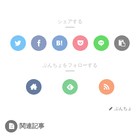
シェアする
ぶんちょをフォローする
ぶんちょ
関連記事