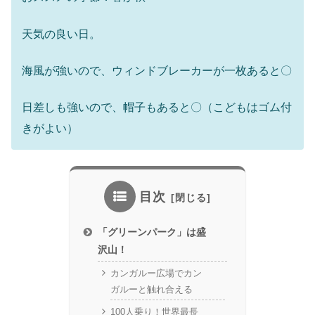
天気の良い日。
海風が強いので、ウィンドブレーカーが一枚あると〇
日差しも強いので、帽子もあると〇（こどもはゴム付
きがよい）
目次
「グリーンパーク」は盛
沢山！
カンガルー広場でカン
ガルーと触れ合える
100人乗り！世界最長