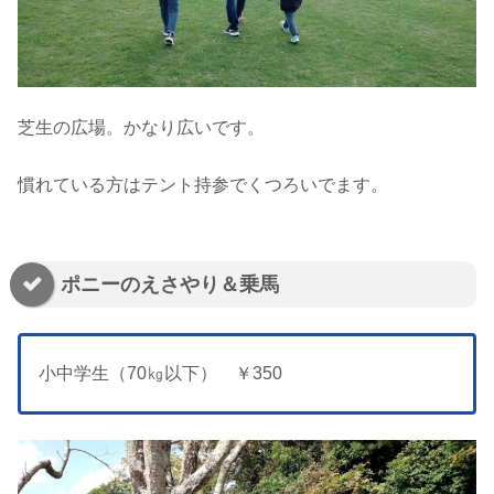
芝生の広場。かなり広いです。
慣れている方はテント持参でくつろいでます。
ポニーのえさやり＆乗馬
小中学生（70㎏以下） ￥350