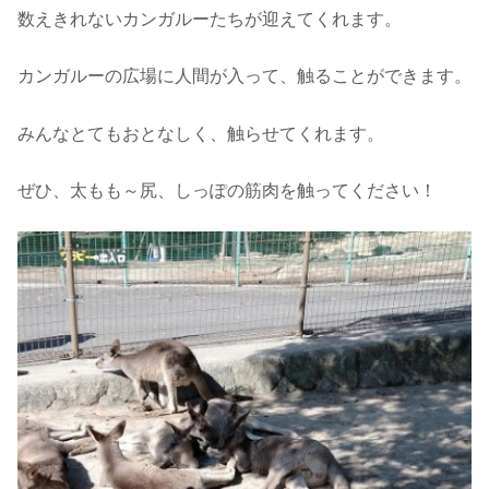
数えきれないカンガルーたちが迎えてくれます。
カンガルーの広場に人間が入って、触ることができます。
みんなとてもおとなしく、触らせてくれます。
ぜひ、太もも～尻、しっぽの筋肉を触ってください！