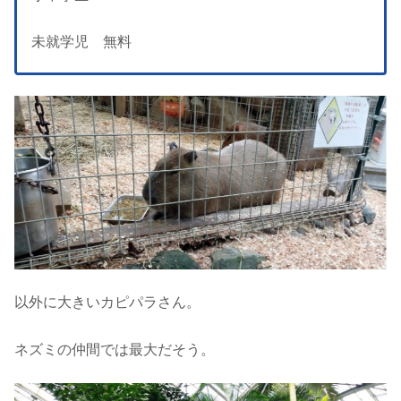
未就学児 無料
以外に大きいカピパラさん。
ネズミの仲間では最大だそう。