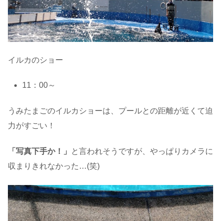
イルカのショー
11：00～
うみたまごのイルカショーは、プールとの距離が近くて迫
力がすごい！
「写真下手か！」
と言われそうですが、やっぱりカメラに
収まりきれなかった…(笑)