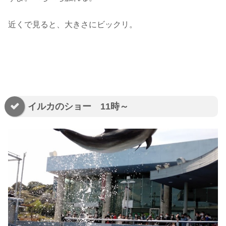
近くで見ると、大きさにビックリ。
イルカのショー 11時～