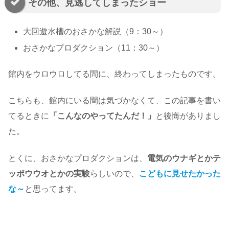
その他、見逃してしまったショー
大回遊水槽のおさかな解説（9：30～）
おさかなプロダクション（11：30～）
館内をウロウロしてる間に、終わってしまったものです。
こちらも、館内にいる間は気づかなくて、この記事を書い
てるときに
「こんなのやってたんだ！」
と後悔がありまし
た。
とくに、おさかなプロダクションは、
電気のウナギとかテ
ッポウウオとかの実験
らしいので、
こどもに見せたかった
な～
と思ってます。