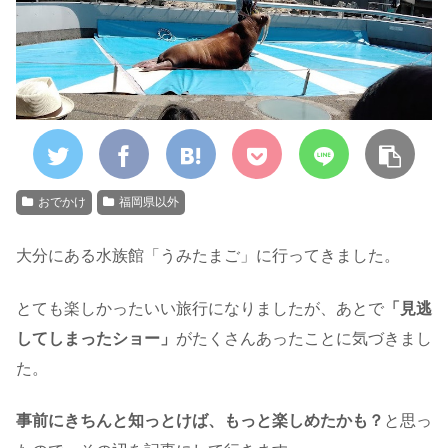
おでかけ
福岡県以外
大分にある水族館「うみたまご」に行ってきました。
とても楽しかったいい旅行になりましたが、あとで
「見逃
してしまったショー」
がたくさんあったことに気づきまし
た。
事前にきちんと知っとけば、もっと楽しめたかも？
と思っ