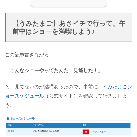
【うみたまご】あさイチで行って、午
前中はショーを満喫しよう♪
この記事書きながら、
「こんなショーやってたんだ…見逃した！」
と、見てないのが結構あったので、事前に、
うみたまごシ
ョースケジュール
（公式サイト）を確認して行きましょ
う。