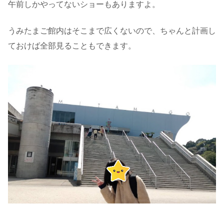
午前しかやってないショーもありますよ。
うみたまご館内はそこまで広くないので、ちゃんと計画し
ておけば全部見ることもできます。