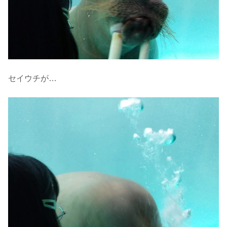
セイウチが…