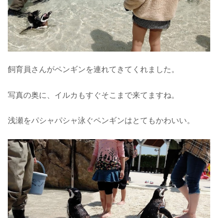
飼育員さんがペンギンを連れてきてくれました。
写真の奥に、イルカもすぐそこまで来てますね。
浅瀬をパシャパシャ泳ぐペンギンはとてもかわいい。