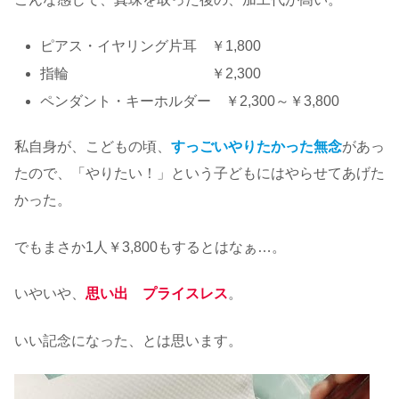
ピアス・イヤリング片耳 ￥1,800
指輪 ￥2,300
ペンダント・キーホルダー ￥2,300～￥3,800
私自身が、こどもの頃、
すっごいやりたかった無念
があっ
たので、「やりたい！」という子どもにはやらせてあげた
かった。
でもまさか1人￥3,800もするとはなぁ…。
いやいや、
思い出 プライスレス
。
いい記念になった、とは思います。