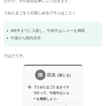
たので、その辺を記事にして行きます。
うみたまごを１日楽しめるプランはこう！
9時半までに入館し、午前中はショーを満喫
午後から館内見学
ではどうぞ。
目次
【うみたまご】あさイチ
で行って、午前中はショ
ーを満喫しよう♪