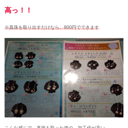
高っ！！
※真珠を取り出すだけなら、800円でできます
こんな感じで、真珠を取った後の、加工代が高い。