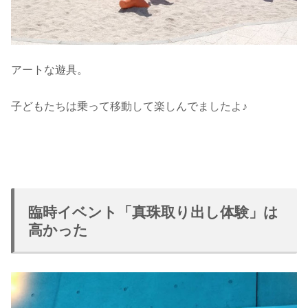
アートな遊具。
子どもたちは乗って移動して楽しんでましたよ♪
臨時イベント「真珠取り出し体験」は
高かった