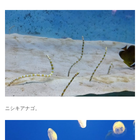
ニシキアナゴ。