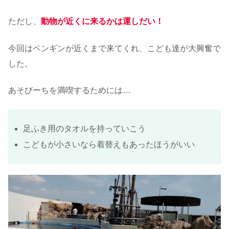
ただし、
動物が近くに来るかは運しだい！
今回はペンギンが近くまで来てくれ、こども達が大興奮で
した。
あそびーちを満喫するためには…
足ふき用のタオルを持っていこう
こどもが小さいなら着替えもあったほうがいい