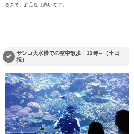
るので、満足度は高いです。
サンゴ大水槽での空中散歩 12時～（土日
祝）