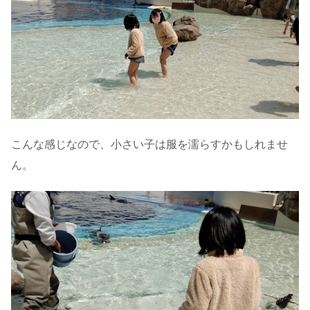
こんな感じなので、小さい子は服を濡らすかもしれませ
ん。