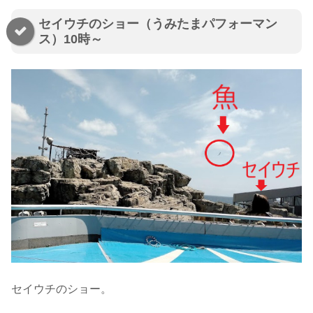
セイウチのショー（うみたまパフォーマン
ス）10時～
セイウチのショー。