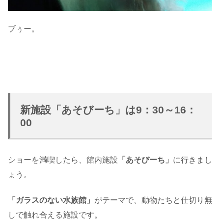
ブぅー。
新施設「あそびーち」は9：30～16：
00
ショーを満喫したら、館内施設
「あそびーち」
に行きまし
ょう。
「ガラスのない水族館」
がテーマで、動物たちと仕切り無
しで触れ合える施設です。