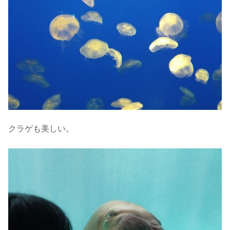
クラゲも美しい。