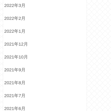
2022年3月
2022年2月
2022年1月
2021年12月
2021年10月
2021年9月
2021年8月
2021年7月
2021年6月