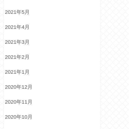
2021年5月
2021年4月
2021年3月
2021年2月
2021年1月
2020年12月
2020年11月
2020年10月