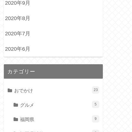
2020年9月
2020年8月
2020年7月
2020年6月
カテゴリー
おでかけ
23
グルメ
5
福岡県
9