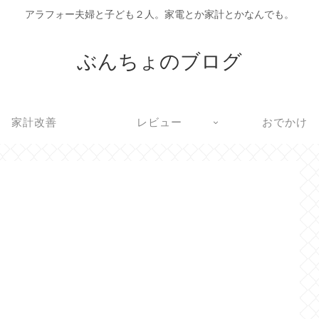
アラフォー夫婦と子ども２人。家電とか家計とかなんでも。
ぶんちょのブログ
家計改善
レビュー
おでかけ