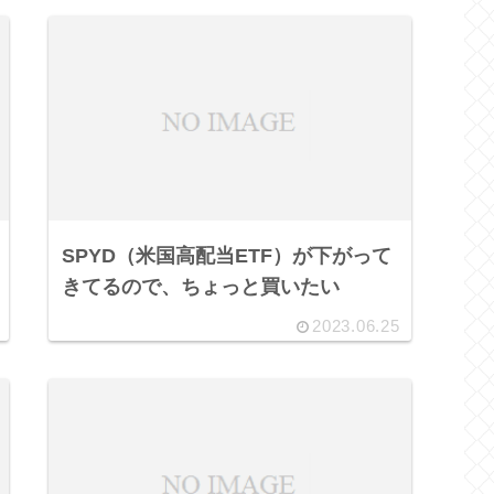
SPYD（米国高配当ETF）が下がって
きてるので、ちょっと買いたい
2023.06.25