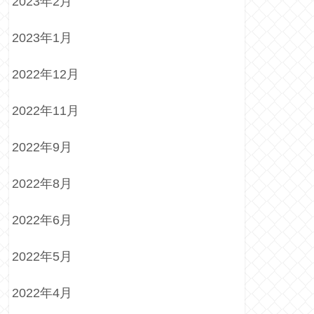
2023年2月
2023年1月
2022年12月
2022年11月
2022年9月
2022年8月
2022年6月
2022年5月
2022年4月