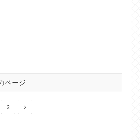
のページ
2