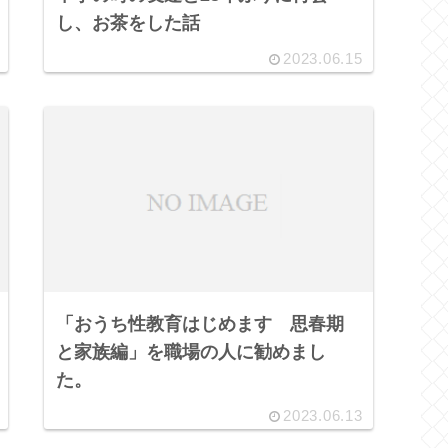
し、お茶をした話
2023.06.15
「おうち性教育はじめます 思春期
と家族編」を職場の人に勧めまし
た。
2023.06.13