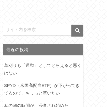
最近の投稿
草刈りも「運動」としてとらえると悪く
はない
SPYD（米国高配当ETF）が下がってき
てるので、ちょっと買いたい
私の朝の時間が、浸食され始めた