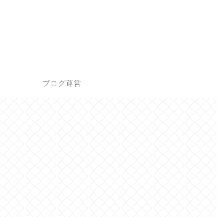
ブログ運営