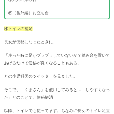
⑤（番外編）お立ち台
④トイレの補足
長女が便秘になったときに、
「座った時に足がブラブラしていないか？踏み台を置いて
あげるだけで便秘が良くなることもある」
との小児科医のツイッターを見ました。
そこで、「くまさん」を使用してみると…「しやすくなっ
た」とのことで、便秘解消！
以降、トイレでも使ってます。ちなみに長女のトイレ足置