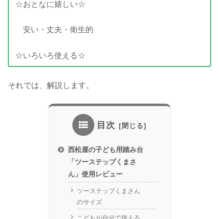
☆おとなに嬉しい☆
安い・丈夫・衛生的
☆いろいろ使える☆
それでは、解説します。
目次
西松屋の子ども用踏み台
「ツーステップくまさ
ん」使用レビュー
ツーステップくまさん
のサイズ
こどもが自分で使える