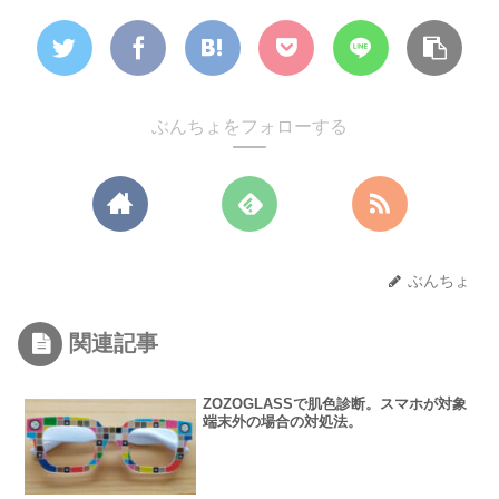
ぶんちょをフォローする
ぶんちょ
関連記事
ZOZOGLASSで肌色診断。スマホが対象
端末外の場合の対処法。