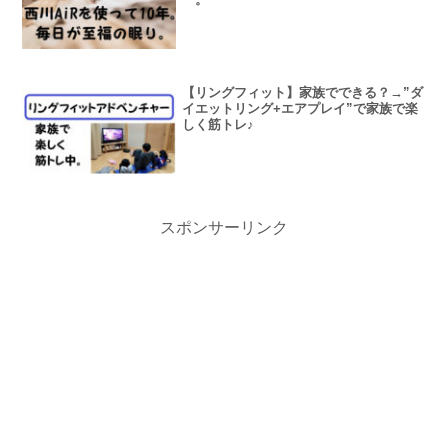
【リングフィット】家族でできる？→”ダ
イエットリング+エアプレイ”で家族で楽
しく筋トレ♪
スポンサーリンク