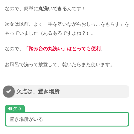
なので、簡単に
丸洗いできる
んです！
次女は以前、よく「手を洗いながらおしっこをもらす」を
やっていました（あるあるですよね？）。
なので、
「踏み台の丸洗い」はとっても便利
。
お風呂で洗って放置して、乾いたらまた使います。
欠点は、置き場所
欠点
置き場所がいる