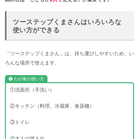
ツーステップくまさんはいろいろな
使い方ができる
「ツーステップくまさん」は、持ち運びしやすいため、い
ろんな場所で使えます。
わが家の使い方
①洗面所（手洗い）
②キッチン（料理、冷蔵庫、食器棚）
③トイレ
④大人の踏み台