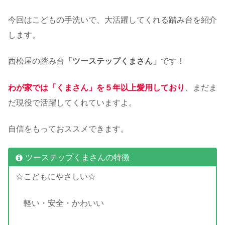
今回はこどもの手洗いで、大活躍してくれる踏み台を紹介
します。
西松屋の踏み台
「ツーステップくまさん」
です！
わが家では「くまさん」を５年以上愛用しており
、まだま
だ現役で活躍してくれていますよ。
自信をもっておススメできます。
ツーステップくまさんの特徴
☆こどもにやさしい☆
軽い・安全・かわいい