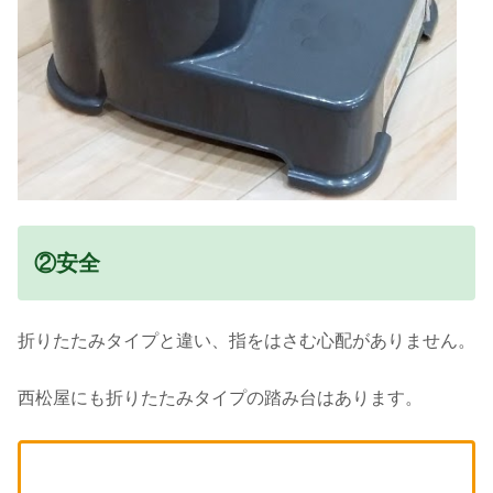
②安全
折りたたみタイプと違い、指をはさむ心配がありません。
西松屋にも折りたたみタイプの踏み台はあります。