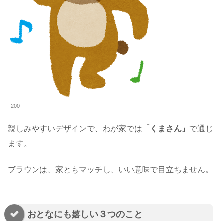
200
親しみやすいデザインで、わが家では
「くまさん」
で通じ
ます。
ブラウンは、家ともマッチし、いい意味で目立ちません。
おとなにも嬉しい３つのこと