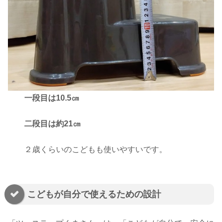
一段目は10.5㎝
二段目は約21㎝
２歳くらいのこどもも使いやすいです。
こどもが自分で使えるための設計