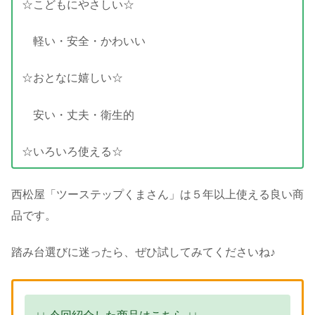
☆こどもにやさしい☆
軽い・安全・かわいい
☆おとなに嬉しい☆
安い・丈夫・衛生的
☆いろいろ使える☆
西松屋「ツーステップくまさん」は５年以上使える良い商
品です。
踏み台選びに迷ったら、ぜひ試してみてくださいね♪