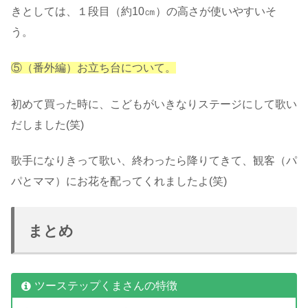
きとしては、１段目（約10㎝）の高さが使いやすいそ
う。
⑤（番外編）お立ち台について。
初めて買った時に、こどもがいきなりステージにして歌い
だしました(笑)
歌手になりきって歌い、終わったら降りてきて、観客（パ
パとママ）にお花を配ってくれましたよ(笑)
まとめ
ツーステップくまさんの特徴