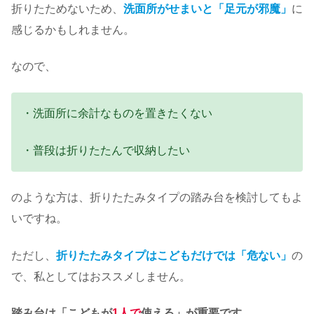
折りたためないため、
洗面所がせまいと「足元が邪魔」
に
感じるかもしれません。
なので、
・洗面所に余計なものを置きたくない
・普段は折りたたんで収納したい
のような方は、折りたたみタイプの踏み台を検討してもよ
いですね。
ただし、
折りたたみタイプはこどもだけでは「危ない」
の
で、私としてはおススメしません。
踏み台は「こどもが
1人で
使える」が重要です。