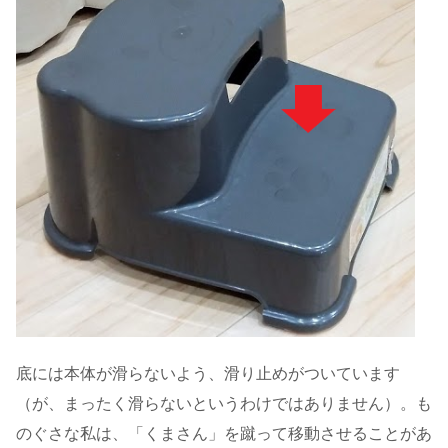
底には本体が滑らないよう、滑り止めがついています
（が、まったく滑らないというわけではありません）。も
のぐさな私は、「くまさん」を蹴って移動させることがあ