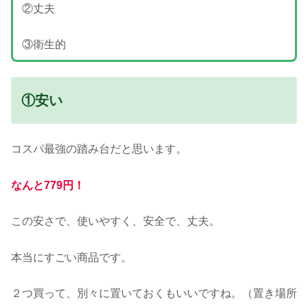
②丈夫
③衛生的
①安い
コスパ最強の踏み台だと思います。
なんと779円！
この安さで、使いやすく、安全で、丈夫。
本当にすごい商品です。
２つ買って、別々に置いておくもいいですね。（置き場所