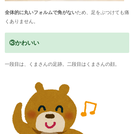
全体的に丸いフォルムで角がない
ため、足をぶつけても痛
くありません。
③かわいい
一段目は、くまさんの足跡。二段目はくまさんの顔。