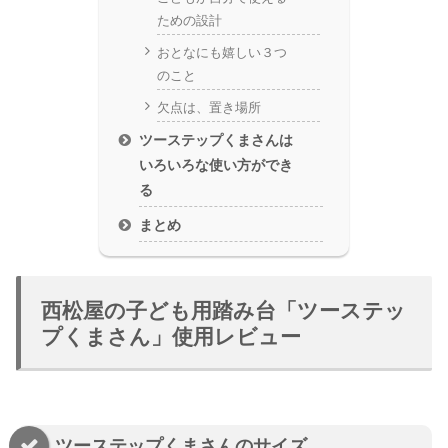
ための設計
おとなにも嬉しい３つ
のこと
欠点は、置き場所
ツーステップくまさんは
いろいろな使い方ができ
る
まとめ
西松屋の子ども用踏み台「ツーステッ
プくまさん」使用レビュー
ツーステップくまさんのサイズ