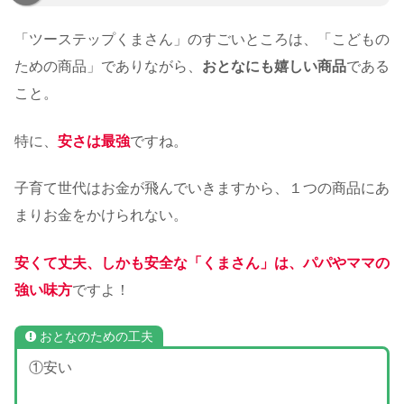
「ツーステップくまさん」のすごいところは、「こどもの
ための商品」でありながら、
おとなにも嬉しい商品
である
こと。
特に、
安さは最強
ですね。
子育て世代はお金が飛んでいきますから、１つの商品にあ
まりお金をかけられない。
安くて丈夫、しかも安全な「くまさん」は、パパやママの
強い味方
ですよ！
おとなのための工夫
①安い