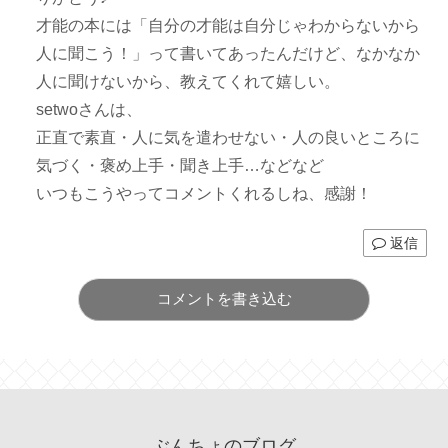
才能の本には「自分の才能は自分じゃわからないから
人に聞こう！」って書いてあったんだけど、なかなか
人に聞けないから、教えてくれて嬉しい。
setwoさんは、
正直で素直・人に気を遣わせない・人の良いところに
気づく・褒め上手・聞き上手…などなど
いつもこうやってコメントくれるしね、感謝！
返信
コメントを書き込む
ぶんちょのブログ