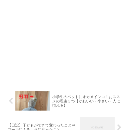
小学生のペットにオカメインコ！おスス
メの理由３つ【かわいい・小さい・人に
慣れる】
【日記】子どもができて変わったこと⇒
プールに入るようになったこと