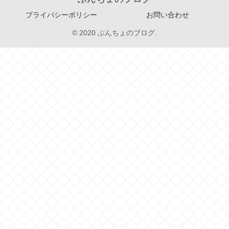
プライバシーポリシー
お問い合わせ
© 2020 ぶんちょのブログ.