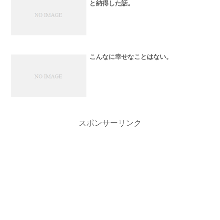
と納得した話。
こんなに幸せなことはない。
スポンサーリンク