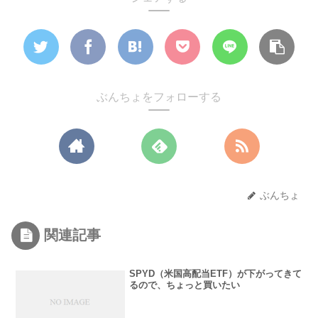
ぶんちょをフォローする
ぶんちょ
関連記事
SPYD（米国高配当ETF）が下がってきて
るので、ちょっと買いたい