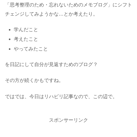
「思考整理のため・忘れないためのメモブログ」にシフト
チェンジしてみようかな…とか考えたり。
学んだこと
考えたこと
やってみたこと
を日記にして自分が見返すためのブログ？
その方が続くかもですね。
ではでは、今日はリハビリ記事なので、この辺で。
スポンサーリンク