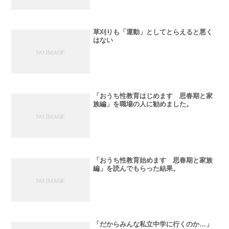
草刈りも「運動」としてとらえると悪く
はない
「おうち性教育はじめます 思春期と家
族編」を職場の人に勧めました。
「おうち性教育始めます 思春期と家族
編」を読んでもらった結果。
「だからみんな私立中学に行くのか…」