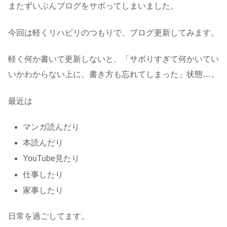
またずいぶんブログをサボってしまいました。
今回は軽くリハビリのつもりで、ブログ更新してみます。
軽く何か書いて更新しないと、「サボりすぎて何かいてい
いかわからない上に、書き方も忘れてしまった」状態…。
最近は
マンガ読んだり
本読んだり
YouTube見たり
仕事したり
家事したり
日常を過ごしてます。