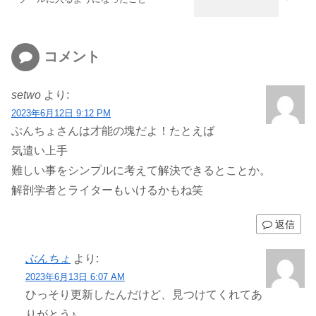
コメント
setwo
より:
2023年6月12日 9:12 PM
ぶんちょさんは才能の塊だよ！たとえば
気遣い上手
難しい事をシンプルに考えて解決できるとことか。
解剖学者とライターもいけるかもね笑
返信
ぶんちょ
より:
2023年6月13日 6:07 AM
ひっそり更新したんだけど、見つけてくれてあ
りがとう♪