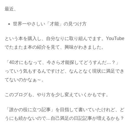
最近、
世界一やさしい「才能」の見つけ方
という本を購入し、自分なりに取り組んでます。YouTube
でたまたま本の紹介を見て、興味がわきました。
「40才にもなって、今さら才能探してどうすんだ…？」
っていう気もするんですけど、なんとなく現状に満足でき
てないのかなぁ～。
このブログも、やり方を少し変えていくかもです。
「誰かの役に立つ記事」を目指して書いていたけれど、ど
うにも続かないので…自己満足の日記記事が増えるかも？